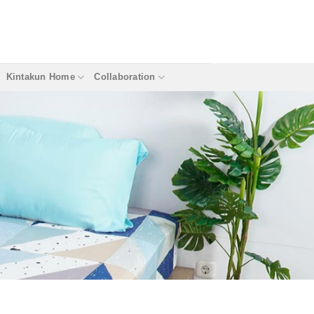
Kintakun Home
Collaboration